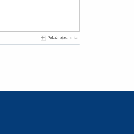
Pokaż rejestr zmian