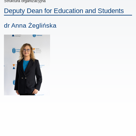
Struktura organizacyjna
Deputy Dean for Education and Students
dr Anna Żeglińska