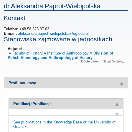
dr Aleksandra Paprot-Wielopolska
Kontakt
Telefon:
+48 58 523 37 63
E-mail:
aleksandra.paprot-wielopolska@ug.edu.pl
Stanowiska zajmowane w jednostkach
Adjunct
Faculty of History
Institute of Anthropology
Division of
Polish Ethnology and Anthropology of History
Źródło danych:
Skład Osobowy
Profil naukowy
Publikacje
Publikacje
See publications in the Knowledge Base of the University of
Gdańsk