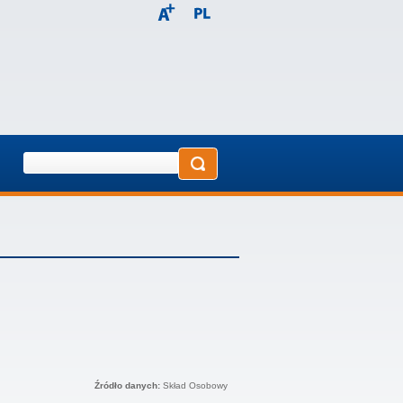
Źródło danych:
Skład Osobowy