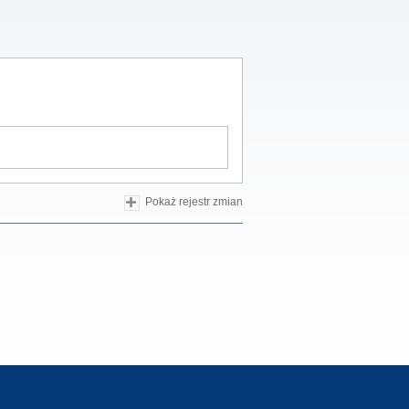
Pokaż rejestr zmian