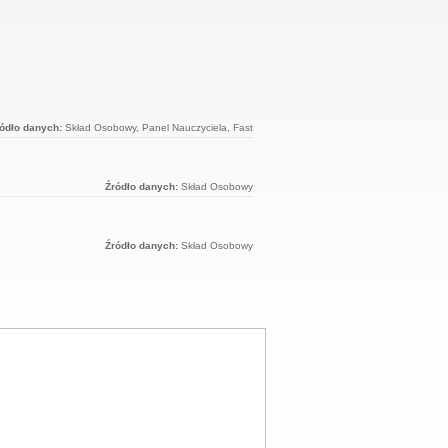
ódło danych:
Skład Osobowy, Panel Nauczyciela, Fast
Źródło danych:
Skład Osobowy
Źródło danych:
Skład Osobowy