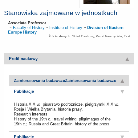
Stanowiska zajmowane w jednostkach
Associate Professor
Faculty of History
Institute of History
Division of Eastern
Europe History
Źródło danych:
Skład Osobowy, Panel Nauczyciela, Fast
Profil naukowy
Zainteresowania badawcze
Zainteresowania badawcze
Publikacje
Historia XIX w., pisarstwo podróżnicze, pielgrzymki XIX w.,
Rosja i Wielka Brytania, historia prasy.
Research interests:
History of the 19th c.; travel writing; pilgrimages of the
19th c.; Russia and Great Britain; history of the press.
Publikacje