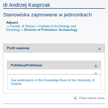
dr Andrzej Kasprzak
Stanowiska zajmowane w jednostkach
Adjunct
Faculty of History
Institute of Archeology and
Ethnology
Division of Prehistoric Archaeology
Profil naukowy
Publikacje
Publikacje
See publications in the Knowledge Base of the University of
Gdańsk
Pokaż rejestr zmian