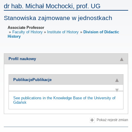
dr hab. Michał Mochocki, prof. UG
Stanowiska zajmowane w jednostkach
Associate Professor
Faculty of History
Institute of History
Division of Didactic
History
Profil naukowy
Publikacje
Publikacje
See publications in the Knowledge Base of the University of
Gdańsk
Pokaż rejestr zmian